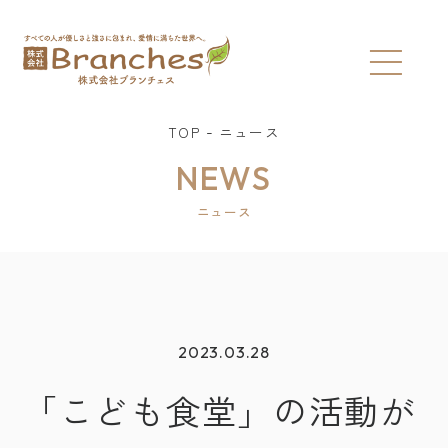
TOP
ニュース
NEWS
ニュース
2023.03.28
「こども食堂」の活動が