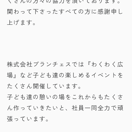
くさんの方々の協力を頂いております。
関わって下さったすべての方に感謝申し
上げます。
株式会社ブランチェスでは『わくわく広
場』など子ども達の楽しめるイベントを
たくさん開催しています。
子ども達の憩いの場をこれからもたくさ
ん作っていきたいと、社員一同全力で頑
張っています。