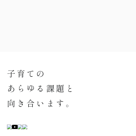
子育ての
あらゆる課題と
向き合います。