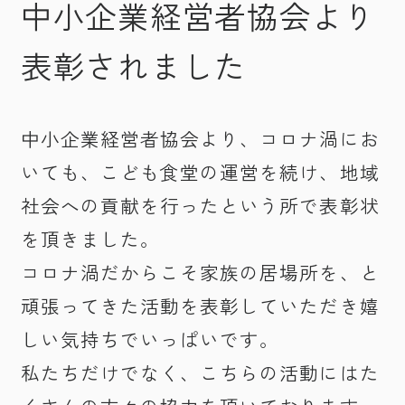
中小企業経営者協会より
表彰されました
中小企業経営者協会より、コロナ渦にお
いても、こども食堂の運営を続け、地域
社会への貢献を行ったという所で表彰状
を頂きました。
コロナ渦だからこそ家族の居場所を、と
頑張ってきた活動を表彰していただき嬉
しい気持ちでいっぱいです。
私たちだけでなく、こちらの活動にはた